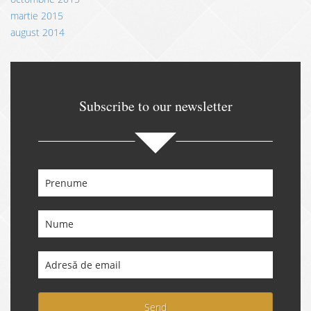
martie 2015
august 2014
Subscribe to our newsletter
Send