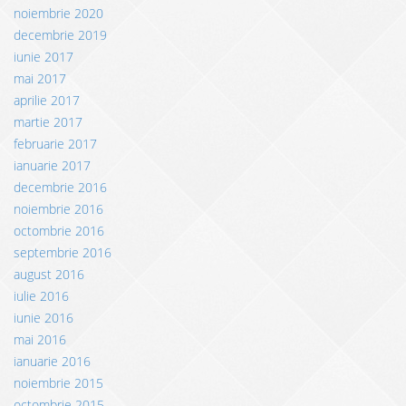
noiembrie 2020
decembrie 2019
iunie 2017
mai 2017
aprilie 2017
martie 2017
februarie 2017
ianuarie 2017
decembrie 2016
noiembrie 2016
octombrie 2016
septembrie 2016
august 2016
iulie 2016
iunie 2016
mai 2016
ianuarie 2016
noiembrie 2015
octombrie 2015