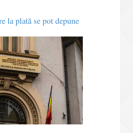
e la plată se pot depune