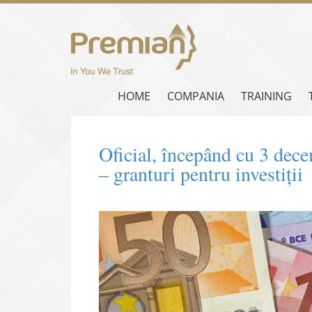
HOME
COMPANIA
TRAINING
Oficial, începând cu 3 dece
– granturi pentru investiții