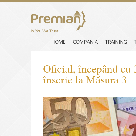
HOME
COMPANIA
TRAINING
Oficial, începând cu 
înscrie la Măsura 3 – 