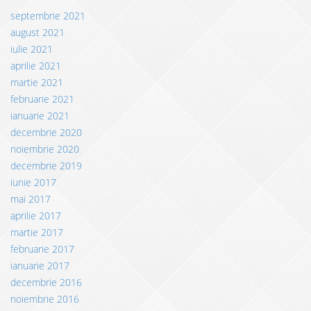
septembrie 2021
august 2021
iulie 2021
aprilie 2021
martie 2021
februarie 2021
ianuarie 2021
decembrie 2020
noiembrie 2020
decembrie 2019
iunie 2017
mai 2017
aprilie 2017
martie 2017
februarie 2017
ianuarie 2017
decembrie 2016
noiembrie 2016