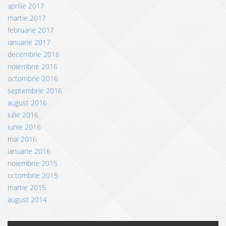
aprilie 2017
martie 2017
februarie 2017
ianuarie 2017
decembrie 2016
noiembrie 2016
octombrie 2016
septembrie 2016
august 2016
iulie 2016
iunie 2016
mai 2016
ianuarie 2016
noiembrie 2015
octombrie 2015
martie 2015
august 2014