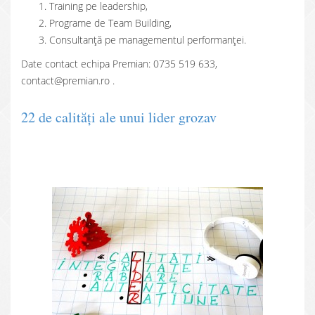
Training pe leadership,
Programe de Team Building,
Consultanţă pe managementul performanţei.
Date contact echipa Premian: 0735 519 633,
contact@premian.ro .
22 de calităţi ale unui lider grozav