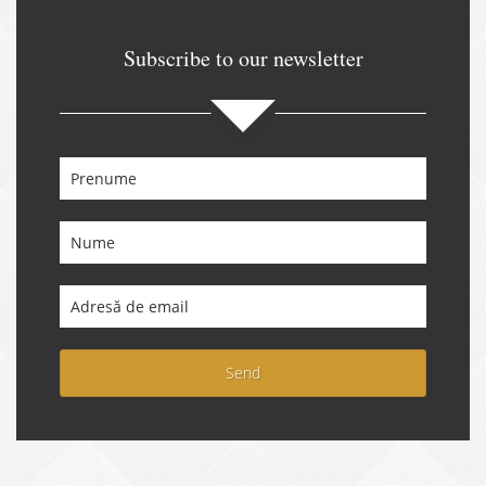
Subscribe to our newsletter
Send