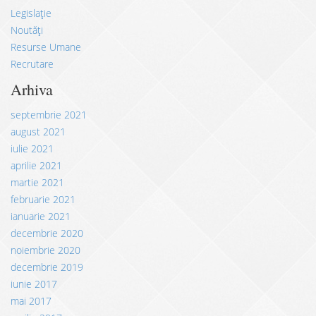
Legislație
Noutăți
Resurse Umane
Recrutare
Arhiva
septembrie 2021
august 2021
iulie 2021
aprilie 2021
martie 2021
februarie 2021
ianuarie 2021
decembrie 2020
noiembrie 2020
decembrie 2019
iunie 2017
mai 2017