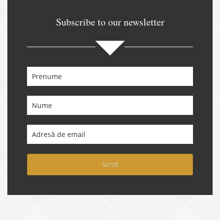
Subscribe to our newsletter
Send