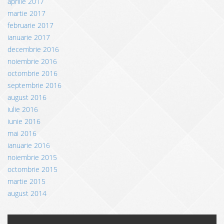
aprilie 2017
martie 2017
februarie 2017
ianuarie 2017
decembrie 2016
noiembrie 2016
octombrie 2016
septembrie 2016
august 2016
iulie 2016
iunie 2016
mai 2016
ianuarie 2016
noiembrie 2015
octombrie 2015
martie 2015
august 2014