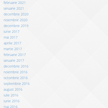
februarie 2021
ianuarie 2021
decembrie 2020
noiembrie 2020
decembrie 2019
iunie 2017
mai 2017
aprilie 2017
martie 2017
februarie 2017
ianuarie 2017
decembrie 2016
noiembrie 2016
octombrie 2016
septembrie 2016
august 2016
iulie 2016
iunie 2016
mai 2016