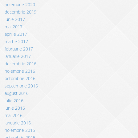
noiembrie 2020
decembrie 2019
iunie 2017
mai 2017
aprilie 2017
martie 2017
februarie 2017
ianuarie 2017
decembrie 2016
noiembrie 2016
octombrie 2016
septembrie 2016
august 2016
iulie 2016
iunie 2016
mai 2016
ianuarie 2016
noiembrie 2015
octombrie 2015