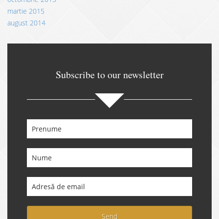
martie 2015
august 2014
Subscribe to our newsletter
Send