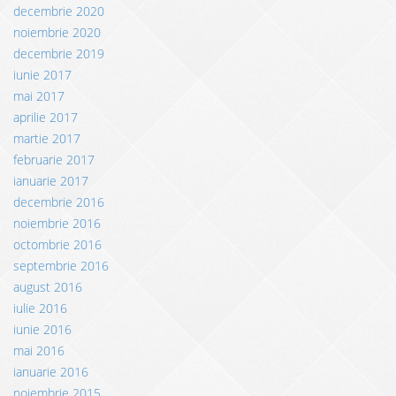
decembrie 2020
noiembrie 2020
decembrie 2019
iunie 2017
mai 2017
aprilie 2017
martie 2017
februarie 2017
ianuarie 2017
decembrie 2016
noiembrie 2016
octombrie 2016
septembrie 2016
august 2016
iulie 2016
iunie 2016
mai 2016
ianuarie 2016
noiembrie 2015