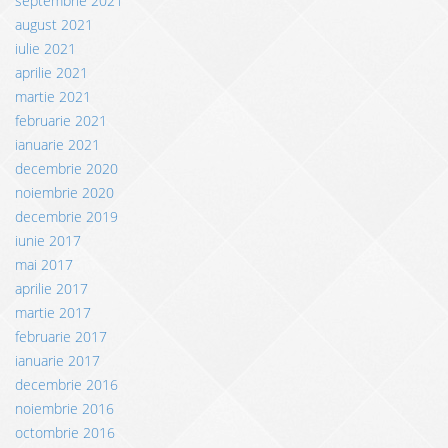
septembrie 2021
august 2021
iulie 2021
aprilie 2021
martie 2021
februarie 2021
ianuarie 2021
decembrie 2020
noiembrie 2020
decembrie 2019
iunie 2017
mai 2017
aprilie 2017
martie 2017
februarie 2017
ianuarie 2017
decembrie 2016
noiembrie 2016
octombrie 2016