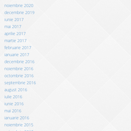
noiembrie 2020
decembrie 2019
iunie 2017
mai 2017
aprilie 2017
martie 2017
februarie 2017
ianuarie 2017
decembrie 2016
noiembrie 2016
octombrie 2016
septembrie 2016
august 2016
iulie 2016
iunie 2016
mai 2016
ianuarie 2016
noiembrie 2015