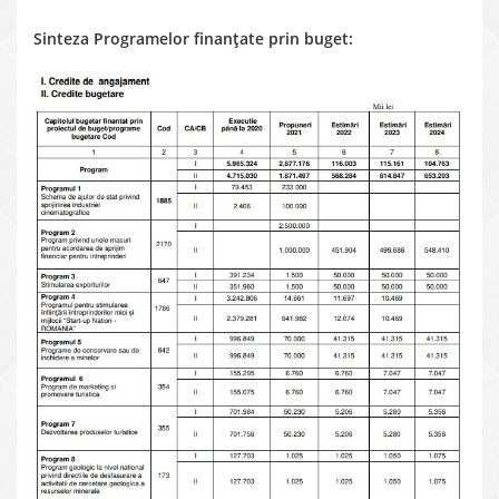
Sinteza Programelor finanțate prin buget: