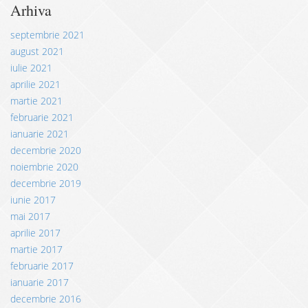
Arhiva
septembrie 2021
august 2021
iulie 2021
aprilie 2021
martie 2021
februarie 2021
ianuarie 2021
decembrie 2020
noiembrie 2020
decembrie 2019
iunie 2017
mai 2017
aprilie 2017
martie 2017
februarie 2017
ianuarie 2017
decembrie 2016