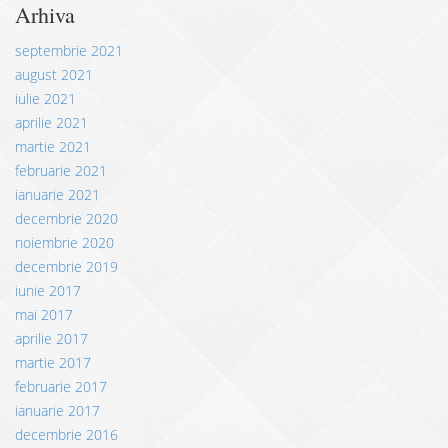
Arhiva
septembrie 2021
august 2021
iulie 2021
aprilie 2021
martie 2021
februarie 2021
ianuarie 2021
decembrie 2020
noiembrie 2020
decembrie 2019
iunie 2017
mai 2017
aprilie 2017
martie 2017
februarie 2017
ianuarie 2017
decembrie 2016