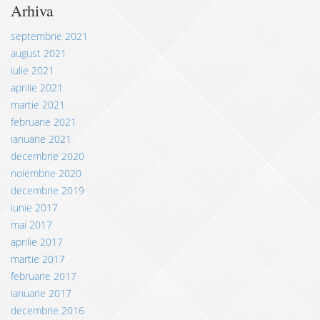
Arhiva
septembrie 2021
august 2021
iulie 2021
aprilie 2021
martie 2021
februarie 2021
ianuarie 2021
decembrie 2020
noiembrie 2020
decembrie 2019
iunie 2017
mai 2017
aprilie 2017
martie 2017
februarie 2017
ianuarie 2017
decembrie 2016