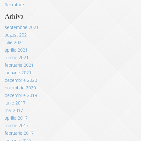
Recrutare
Arhiva
septembrie 2021
august 2021
iulie 2021
aprilie 2021
martie 2021
februarie 2021
ianuarie 2021
decembrie 2020
noiembrie 2020
decembrie 2019
iunie 2017
mai 2017
aprilie 2017
martie 2017
februarie 2017
ianuarie 2017