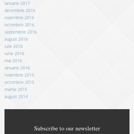
ianuarie 2017
decembrie 2016
noiembrie 2016
octombrie 2016
septembrie 2016
august 2016
iulie 2016
iunie 2016
mai 2016
ianuarie 2016
noiembrie 2015
octombrie 2015
martie 2015
august 2014
Subscribe to our newsletter