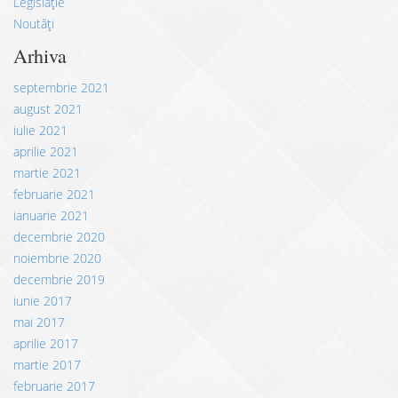
Legislație
Noutăți
Arhiva
septembrie 2021
august 2021
iulie 2021
aprilie 2021
martie 2021
februarie 2021
ianuarie 2021
decembrie 2020
noiembrie 2020
decembrie 2019
iunie 2017
mai 2017
aprilie 2017
martie 2017
februarie 2017