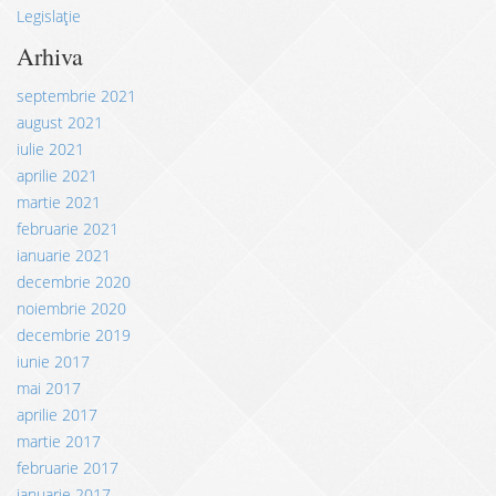
Legislație
Arhiva
septembrie 2021
august 2021
iulie 2021
aprilie 2021
martie 2021
februarie 2021
ianuarie 2021
decembrie 2020
noiembrie 2020
decembrie 2019
iunie 2017
mai 2017
aprilie 2017
martie 2017
februarie 2017
ianuarie 2017