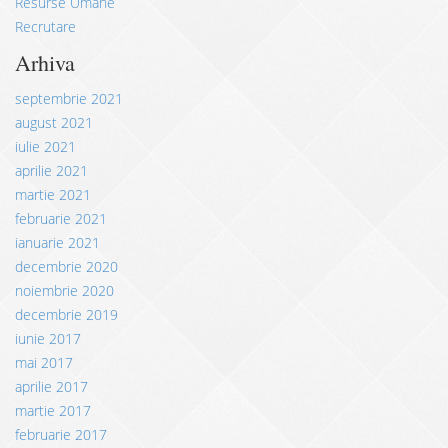
Resurse Umane
Recrutare
Arhiva
septembrie 2021
august 2021
iulie 2021
aprilie 2021
martie 2021
februarie 2021
ianuarie 2021
decembrie 2020
noiembrie 2020
decembrie 2019
iunie 2017
mai 2017
aprilie 2017
martie 2017
februarie 2017