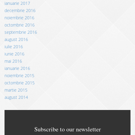
ianuarie 2017
decembrie 2016
noiembrie 2016
octombrie 2016
septembrie 2016
august 2016
iulie 2016
iunie 2016
mai 2016
ianuarie 2016
noiembrie 2015
octombrie 2015
martie 2015
august 2014
Subscribe to our newsletter