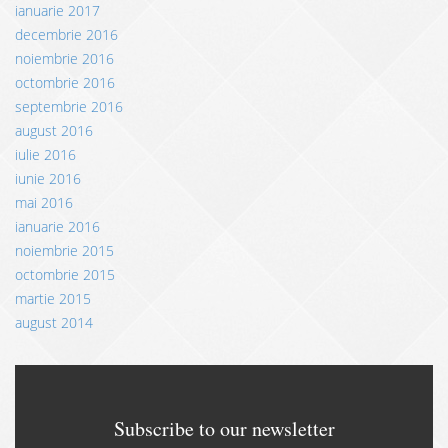
ianuarie 2017
decembrie 2016
noiembrie 2016
octombrie 2016
septembrie 2016
august 2016
iulie 2016
iunie 2016
mai 2016
ianuarie 2016
noiembrie 2015
octombrie 2015
martie 2015
august 2014
Subscribe to our newsletter