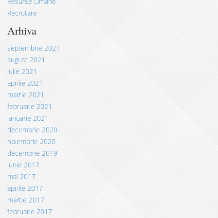
Resurse Umane
Recrutare
Arhiva
septembrie 2021
august 2021
iulie 2021
aprilie 2021
martie 2021
februarie 2021
ianuarie 2021
decembrie 2020
noiembrie 2020
decembrie 2019
iunie 2017
mai 2017
aprilie 2017
martie 2017
februarie 2017