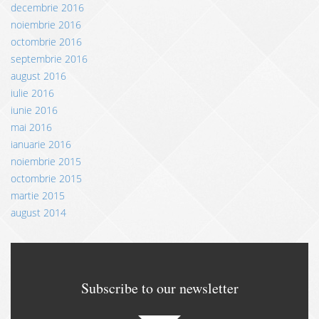
decembrie 2016
noiembrie 2016
octombrie 2016
septembrie 2016
august 2016
iulie 2016
iunie 2016
mai 2016
ianuarie 2016
noiembrie 2015
octombrie 2015
martie 2015
august 2014
Subscribe to our newsletter