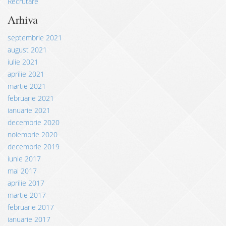
Recrutare
Arhiva
septembrie 2021
august 2021
iulie 2021
aprilie 2021
martie 2021
februarie 2021
ianuarie 2021
decembrie 2020
noiembrie 2020
decembrie 2019
iunie 2017
mai 2017
aprilie 2017
martie 2017
februarie 2017
ianuarie 2017