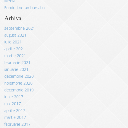
Media
Fonduri nerambursabile
Arhiva
septembrie 2021
august 2021
iulie 2021
aprilie 2021
martie 2021
februarie 2021
ianuarie 2021
decembrie 2020
noiembrie 2020
decembrie 2019
iunie 2017
mai 2017
aprilie 2017
martie 2017
februarie 2017