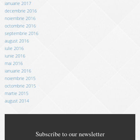
ianuarie 2017
decembrie 2016
noiembrie 2016
octombrie 2016
septembrie 2016
august 2016
iulie 2016
iunie 2016
mai 2016
ianuarie 2016
noiembrie 2015
octombrie 2015
martie 2015
august 2014
Subscribe to our newsletter