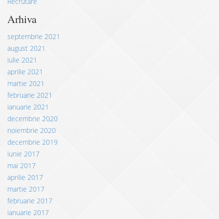
Recrutare
Arhiva
septembrie 2021
august 2021
iulie 2021
aprilie 2021
martie 2021
februarie 2021
ianuarie 2021
decembrie 2020
noiembrie 2020
decembrie 2019
iunie 2017
mai 2017
aprilie 2017
martie 2017
februarie 2017
ianuarie 2017