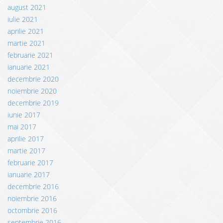
august 2021
iulie 2021
aprilie 2021
martie 2021
februarie 2021
ianuarie 2021
decembrie 2020
noiembrie 2020
decembrie 2019
iunie 2017
mai 2017
aprilie 2017
martie 2017
februarie 2017
ianuarie 2017
decembrie 2016
noiembrie 2016
octombrie 2016
septembrie 2016