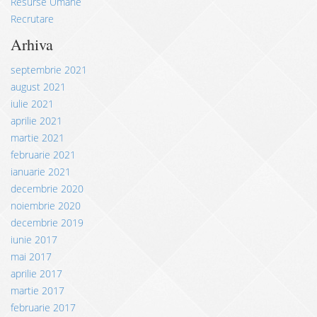
Resurse Umane
Recrutare
Arhiva
septembrie 2021
august 2021
iulie 2021
aprilie 2021
martie 2021
februarie 2021
ianuarie 2021
decembrie 2020
noiembrie 2020
decembrie 2019
iunie 2017
mai 2017
aprilie 2017
martie 2017
februarie 2017