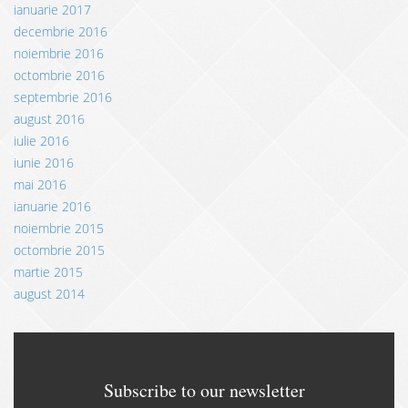
ianuarie 2017
decembrie 2016
noiembrie 2016
octombrie 2016
septembrie 2016
august 2016
iulie 2016
iunie 2016
mai 2016
ianuarie 2016
noiembrie 2015
octombrie 2015
martie 2015
august 2014
Subscribe to our newsletter