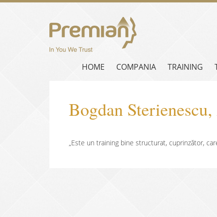
HOME
COMPANIA
TRAINING
Bogdan Sterienes
„Este un training bine structurat, cuprinzător, car