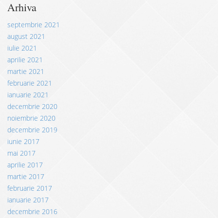
Arhiva
septembrie 2021
august 2021
iulie 2021
aprilie 2021
martie 2021
februarie 2021
ianuarie 2021
decembrie 2020
noiembrie 2020
decembrie 2019
iunie 2017
mai 2017
aprilie 2017
martie 2017
februarie 2017
ianuarie 2017
decembrie 2016