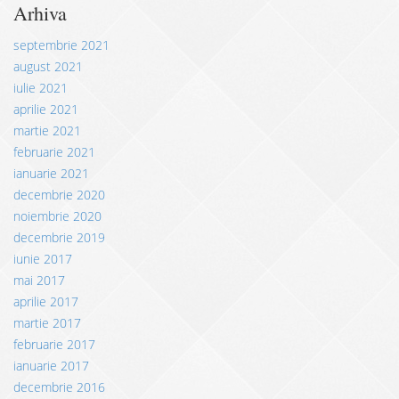
Arhiva
septembrie 2021
august 2021
iulie 2021
aprilie 2021
martie 2021
februarie 2021
ianuarie 2021
decembrie 2020
noiembrie 2020
decembrie 2019
iunie 2017
mai 2017
aprilie 2017
martie 2017
februarie 2017
ianuarie 2017
decembrie 2016