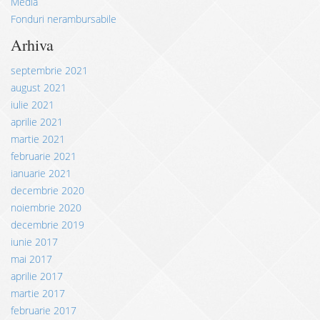
Media
Fonduri nerambursabile
Arhiva
septembrie 2021
august 2021
iulie 2021
aprilie 2021
martie 2021
februarie 2021
ianuarie 2021
decembrie 2020
noiembrie 2020
decembrie 2019
iunie 2017
mai 2017
aprilie 2017
martie 2017
februarie 2017