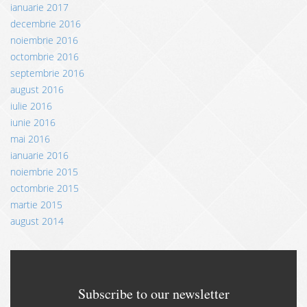
ianuarie 2017
decembrie 2016
noiembrie 2016
octombrie 2016
septembrie 2016
august 2016
iulie 2016
iunie 2016
mai 2016
ianuarie 2016
noiembrie 2015
octombrie 2015
martie 2015
august 2014
Subscribe to our newsletter