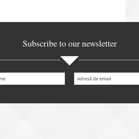
Subscribe to our newsletter