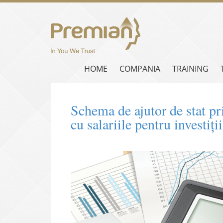
HOME
COMPANIA
TRAINING
Schema de ajutor de stat pri
cu salariile pentru invest