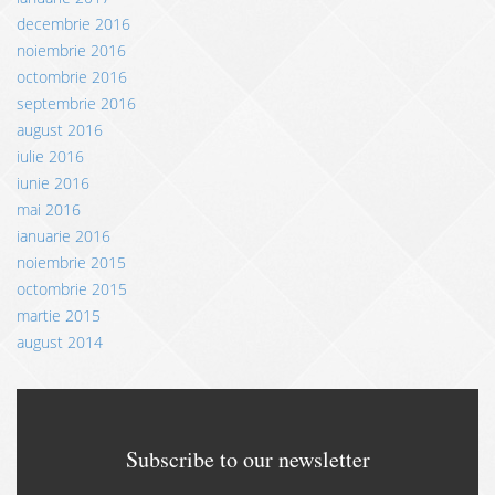
decembrie 2016
noiembrie 2016
octombrie 2016
septembrie 2016
august 2016
iulie 2016
iunie 2016
mai 2016
ianuarie 2016
noiembrie 2015
octombrie 2015
martie 2015
august 2014
Subscribe to our newsletter