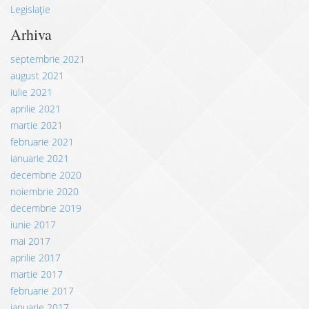
Legislație
Arhiva
septembrie 2021
august 2021
iulie 2021
aprilie 2021
martie 2021
februarie 2021
ianuarie 2021
decembrie 2020
noiembrie 2020
decembrie 2019
iunie 2017
mai 2017
aprilie 2017
martie 2017
februarie 2017
ianuarie 2017