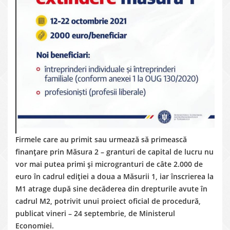
Firmele care au primit sau urmează să primească
finanțare prin Măsura 2 – granturi de capital de lucru nu
vor mai putea primi și microgranturi de câte 2.000 de
euro în cadrul ediției a doua a Măsurii 1, iar înscrierea la
M1 atrage după sine decăderea din drepturile avute în
cadrul M2, potrivit unui proiect oficial de procedură,
publicat vineri – 24 septembrie, de Ministerul
Economiei.