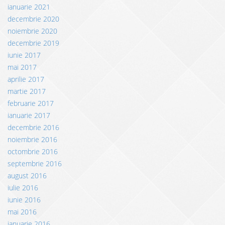
ianuarie 2021
decembrie 2020
noiembrie 2020
decembrie 2019
iunie 2017
mai 2017
aprilie 2017
martie 2017
februarie 2017
ianuarie 2017
decembrie 2016
noiembrie 2016
octombrie 2016
septembrie 2016
august 2016
iulie 2016
iunie 2016
mai 2016
ianuarie 2016