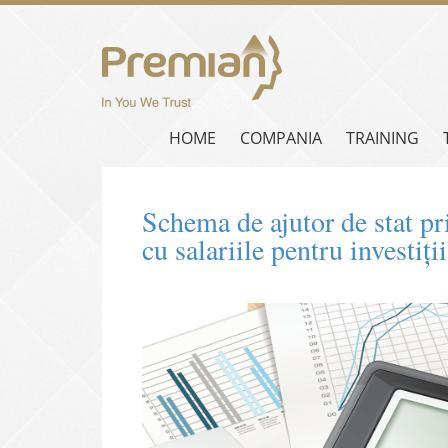
HOME
COMPANIA
TRAINING
Schema de ajutor de stat pri
cu salariile pentru invest