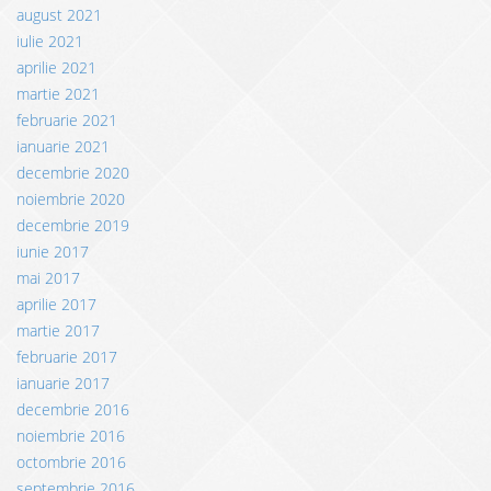
august 2021
iulie 2021
aprilie 2021
martie 2021
februarie 2021
ianuarie 2021
decembrie 2020
noiembrie 2020
decembrie 2019
iunie 2017
mai 2017
aprilie 2017
martie 2017
februarie 2017
ianuarie 2017
decembrie 2016
noiembrie 2016
octombrie 2016
septembrie 2016