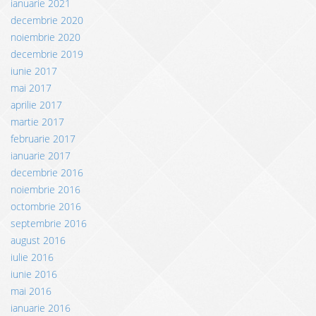
ianuarie 2021
decembrie 2020
noiembrie 2020
decembrie 2019
iunie 2017
mai 2017
aprilie 2017
martie 2017
februarie 2017
ianuarie 2017
decembrie 2016
noiembrie 2016
octombrie 2016
septembrie 2016
august 2016
iulie 2016
iunie 2016
mai 2016
ianuarie 2016