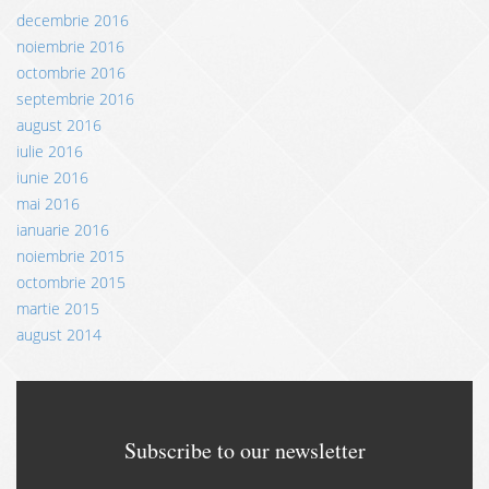
decembrie 2016
noiembrie 2016
octombrie 2016
septembrie 2016
august 2016
iulie 2016
iunie 2016
mai 2016
ianuarie 2016
noiembrie 2015
octombrie 2015
martie 2015
august 2014
Subscribe to our newsletter