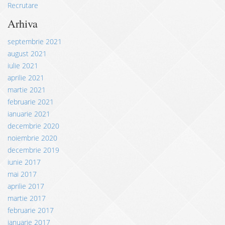
Recrutare
Arhiva
septembrie 2021
august 2021
iulie 2021
aprilie 2021
martie 2021
februarie 2021
ianuarie 2021
decembrie 2020
noiembrie 2020
decembrie 2019
iunie 2017
mai 2017
aprilie 2017
martie 2017
februarie 2017
ianuarie 2017