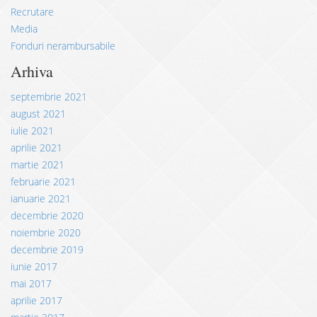
Recrutare
Media
Fonduri nerambursabile
Arhiva
septembrie 2021
august 2021
iulie 2021
aprilie 2021
martie 2021
februarie 2021
ianuarie 2021
decembrie 2020
noiembrie 2020
decembrie 2019
iunie 2017
mai 2017
aprilie 2017