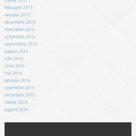
martie 2017
februarie 2017
ianuarie 2017
decembrie 2016
noiembrie 2016
octombrie 2016
septembrie 2016
august 2016
iulie 2016
iunie 2016
mai 2016
ianuarie 2016
noiembrie 2015
octombrie 2015
martie 2015
august 2014