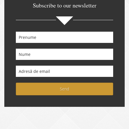
Subscribe to our newsletter
Send