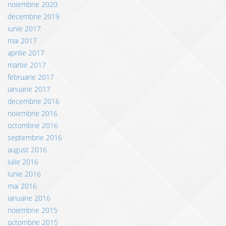
noiembrie 2020
decembrie 2019
iunie 2017
mai 2017
aprilie 2017
martie 2017
februarie 2017
ianuarie 2017
decembrie 2016
noiembrie 2016
octombrie 2016
septembrie 2016
august 2016
iulie 2016
iunie 2016
mai 2016
ianuarie 2016
noiembrie 2015
octombrie 2015