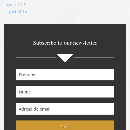
martie 2015
august 2014
Subscribe to our newsletter
Send