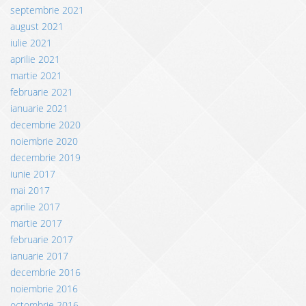
septembrie 2021
august 2021
iulie 2021
aprilie 2021
martie 2021
februarie 2021
ianuarie 2021
decembrie 2020
noiembrie 2020
decembrie 2019
iunie 2017
mai 2017
aprilie 2017
martie 2017
februarie 2017
ianuarie 2017
decembrie 2016
noiembrie 2016
octombrie 2016