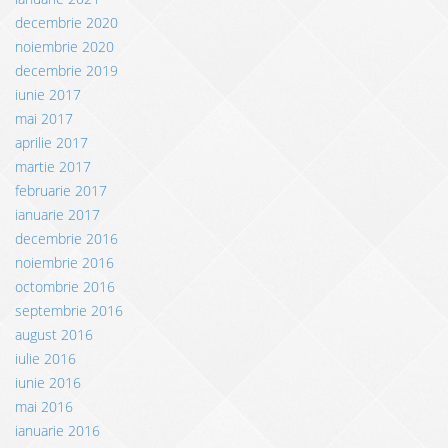
decembrie 2020
noiembrie 2020
decembrie 2019
iunie 2017
mai 2017
aprilie 2017
martie 2017
februarie 2017
ianuarie 2017
decembrie 2016
noiembrie 2016
octombrie 2016
septembrie 2016
august 2016
iulie 2016
iunie 2016
mai 2016
ianuarie 2016