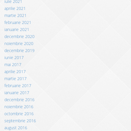
iulie 2021
aprilie 2021
martie 2021
februarie 2021
ianuarie 2021
decembrie 2020
noiembrie 2020
decembrie 2019
iunie 2017
mai 2017
aprilie 2017
martie 2017
februarie 2017
ianuarie 2017
decembrie 2016
noiembrie 2016
octombrie 2016
septembrie 2016
august 2016