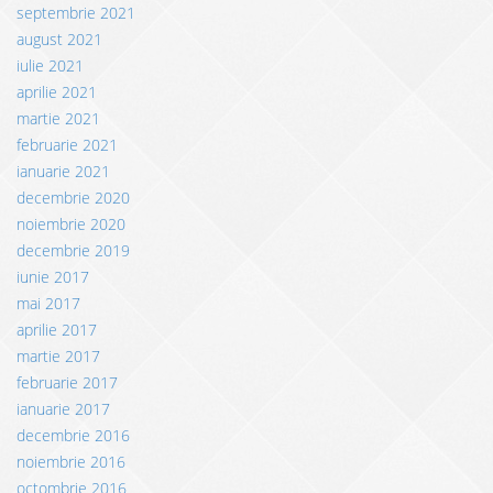
septembrie 2021
august 2021
iulie 2021
aprilie 2021
martie 2021
februarie 2021
ianuarie 2021
decembrie 2020
noiembrie 2020
decembrie 2019
iunie 2017
mai 2017
aprilie 2017
martie 2017
februarie 2017
ianuarie 2017
decembrie 2016
noiembrie 2016
octombrie 2016