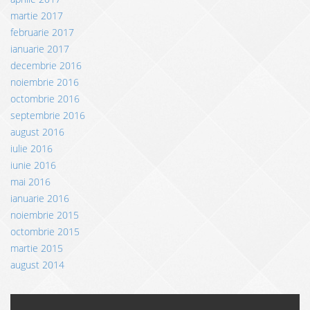
martie 2017
februarie 2017
ianuarie 2017
decembrie 2016
noiembrie 2016
octombrie 2016
septembrie 2016
august 2016
iulie 2016
iunie 2016
mai 2016
ianuarie 2016
noiembrie 2015
octombrie 2015
martie 2015
august 2014