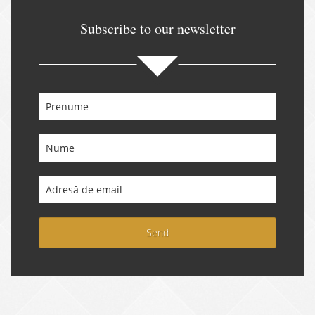
Subscribe to our newsletter
Send