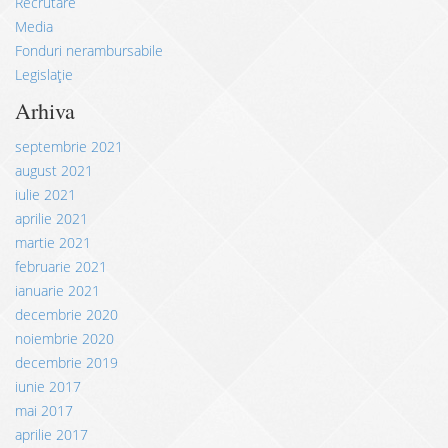
Recrutare
Media
Fonduri nerambursabile
Legislație
Arhiva
septembrie 2021
august 2021
iulie 2021
aprilie 2021
martie 2021
februarie 2021
ianuarie 2021
decembrie 2020
noiembrie 2020
decembrie 2019
iunie 2017
mai 2017
aprilie 2017