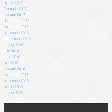
martie 2017
februarie 2017
ianuarie 2017
decembrie 2016
noiembrie 2016
octombrie 2016
septembrie 2016
august 2016
iulie 2016
iunie 2016
mai 2016
ianuarie 2016
noiembrie 2015
octombrie 2015
martie 2015
august 2014