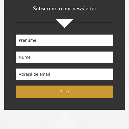
Subscribe to our newsletter
Send