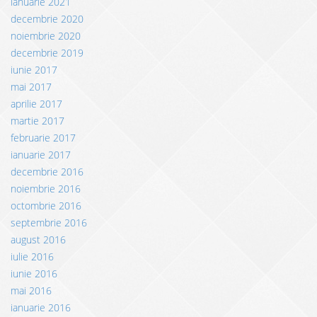
ianuarie 2021
decembrie 2020
noiembrie 2020
decembrie 2019
iunie 2017
mai 2017
aprilie 2017
martie 2017
februarie 2017
ianuarie 2017
decembrie 2016
noiembrie 2016
octombrie 2016
septembrie 2016
august 2016
iulie 2016
iunie 2016
mai 2016
ianuarie 2016