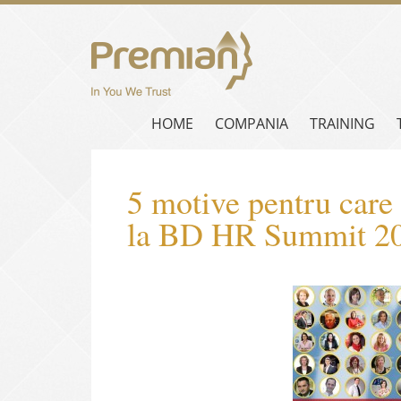
HOME
COMPANIA
TRAINING
5 motive pentru care 
la BD HR Summit 2