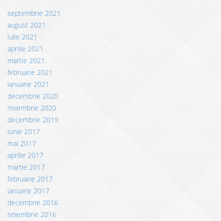
septembrie 2021
august 2021
iulie 2021
aprilie 2021
martie 2021
februarie 2021
ianuarie 2021
decembrie 2020
noiembrie 2020
decembrie 2019
iunie 2017
mai 2017
aprilie 2017
martie 2017
februarie 2017
ianuarie 2017
decembrie 2016
noiembrie 2016