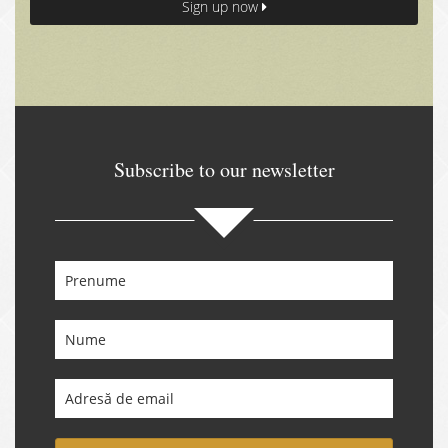
Sign up now
Subscribe to our newsletter