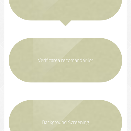
Verificarea recomandărilor
Background Screening