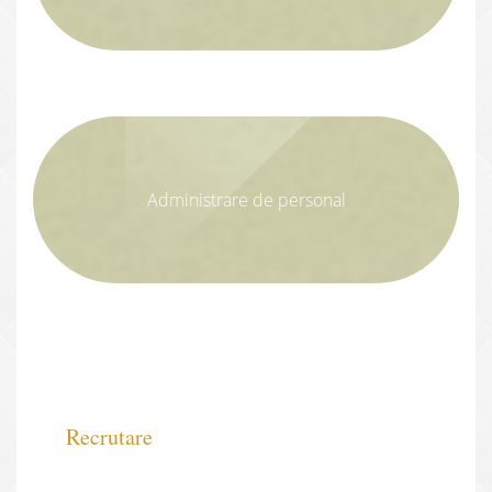
Administrare de personal
Recrutare