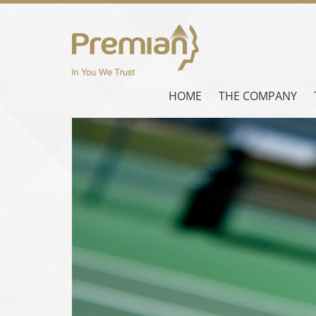
HOME
THE COMPANY