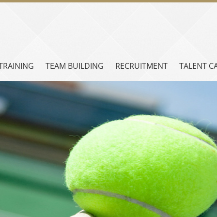
TRAINING
TEAM BUILDING
RECRUITMENT
TALENT C