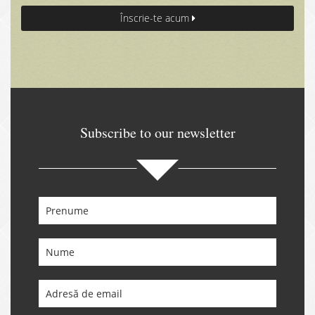
Înscrie-te acum
Subscribe to our newsletter